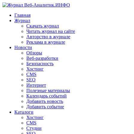
Главная
Журнал
Скачать журнал
Читать журнал на сайте
Авторство в журнале
Реклама в журнале
Новости
Обзоры
Веб-разработки
Безопасность
Хостинг
CMS
SEO
Интернет
Полезные материалы
Календарь событий
Добавить новость
Добавить событие
Каталоги
Хостинг
CMS
Студии
SEO