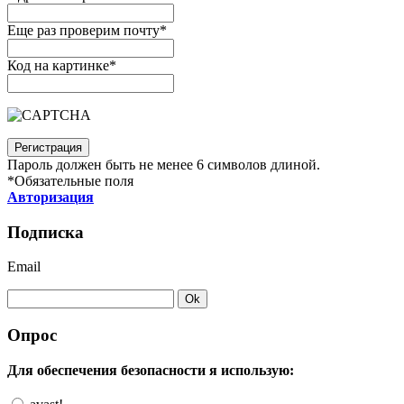
Еще раз проверим почту
*
Код на картинке
*
Пароль должен быть не менее 6 символов длиной.
*
Обязательные поля
Авторизация
Подписка
Email
Опрос
Для обеспечения безопасности я использую: