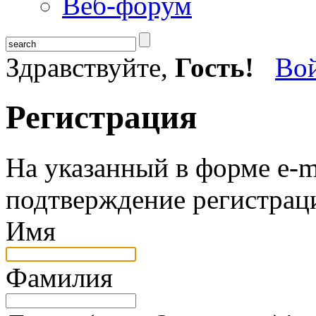
Веб-форум
Здравствуйте,
Гость!
Во
Регистрация
На указанный в форме e-m
подтверждение регистрац
Имя
Фамилия