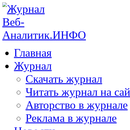
Главная
Журнал
Скачать журнал
Читать журнал на сай
Авторство в журнале
Реклама в журнале