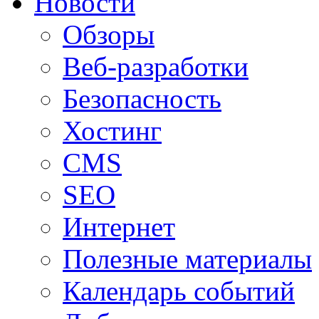
Новости
Обзоры
Веб-разработки
Безопасность
Хостинг
CMS
SEO
Интернет
Полезные материалы
Календарь событий