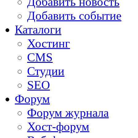
Добавить новость
Добавить событие
Каталоги
Хостинг
CMS
Студии
SEO
Форум
Форум журнала
Хост-форум