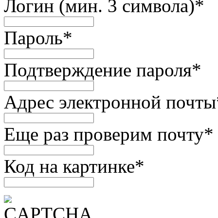
Логин (мин. 3 символа)
*
Пароль
*
Подтверждение пароля
*
Адрес электронной почты
Еще раз проверим почту
*
Код на картинке
*