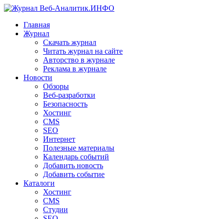
Главная
Журнал
Скачать журнал
Читать журнал на сайте
Авторство в журнале
Реклама в журнале
Новости
Обзоры
Веб-разработки
Безопасность
Хостинг
CMS
SEO
Интернет
Полезные материалы
Календарь событий
Добавить новость
Добавить событие
Каталоги
Хостинг
CMS
Студии
SEO