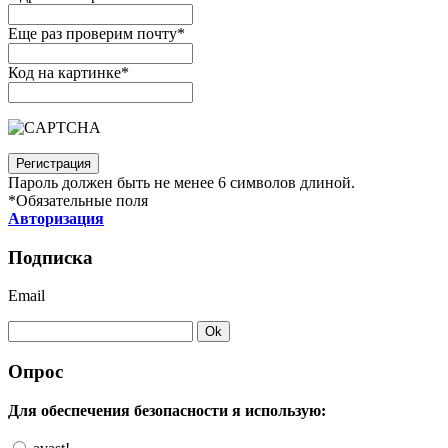
Еще раз проверим почту
*
Код на картинке
*
Пароль должен быть не менее 6 символов длиной.
*
Обязательные поля
Авторизация
Подписка
Email
Опрос
Для обеспечения безопасности я использую: