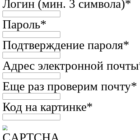
Логин (мин. 3 символа)
*
Пароль
*
Подтверждение пароля
*
Адрес электронной почты
Еще раз проверим почту
*
Код на картинке
*