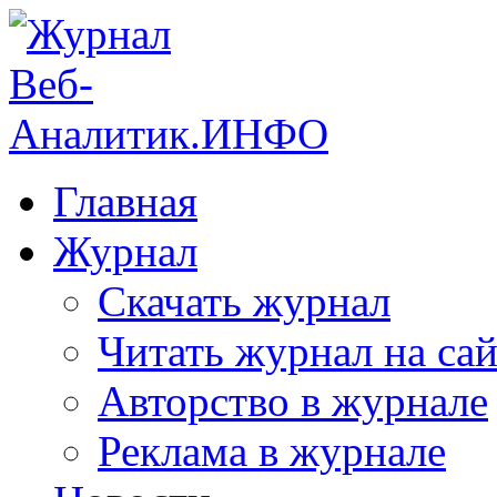
Главная
Журнал
Скачать журнал
Читать журнал на сай
Авторство в журнале
Реклама в журнале