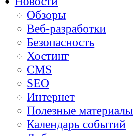
Новости
Обзоры
Веб-разработки
Безопасность
Хостинг
CMS
SEO
Интернет
Полезные материалы
Календарь событий