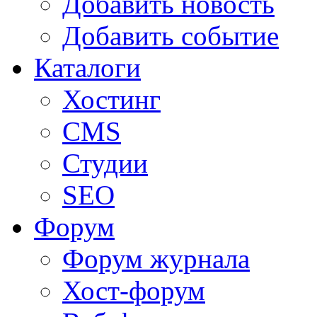
Добавить новость
Добавить событие
Каталоги
Хостинг
CMS
Студии
SEO
Форум
Форум журнала
Хост-форум