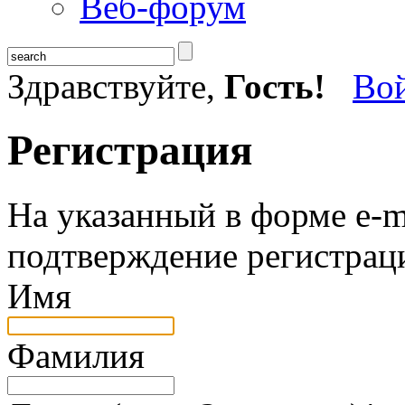
Веб-форум
Здравствуйте,
Гость!
Во
Регистрация
На указанный в форме e-m
подтверждение регистрац
Имя
Фамилия