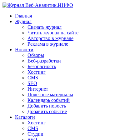
Главная
Журнал
Скачать журнал
Читать журнал на сайте
Авторство в журнале
Реклама в журнале
Новости
Обзоры
Веб-разработки
Безопасность
Хостинг
CMS
SEO
Интернет
Полезные материалы
Календарь событий
Добавить новость
Добавить событие
Каталоги
Хостинг
CMS
Студии
SEO