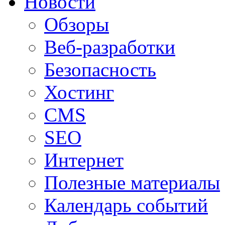
Новости
Обзоры
Веб-разработки
Безопасность
Хостинг
CMS
SEO
Интернет
Полезные материалы
Календарь событий