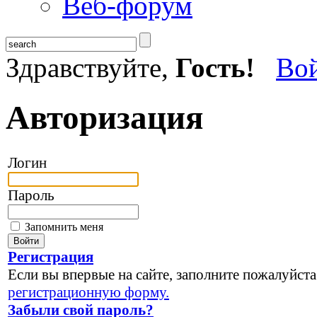
Веб-форум
Здравствуйте,
Гость!
Во
Авторизация
Логин
Пароль
Запомнить меня
Регистрация
Если вы впервые на сайте, заполните пожалуйста
регистрационную форму.
Забыли свой пароль?