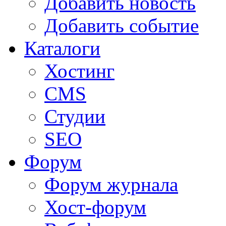
Добавить новость
Добавить событие
Каталоги
Хостинг
CMS
Студии
SEO
Форум
Форум журнала
Хост-форум