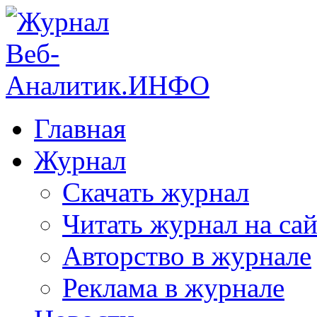
Главная
Журнал
Скачать журнал
Читать журнал на сай
Авторство в журнале
Реклама в журнале