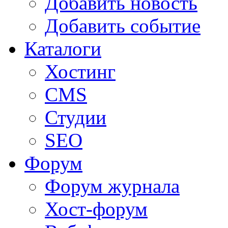
Добавить новость
Добавить событие
Каталоги
Хостинг
CMS
Студии
SEO
Форум
Форум журнала
Хост-форум