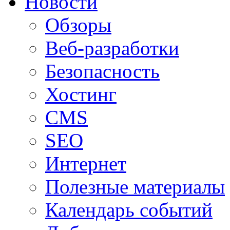
Новости
Обзоры
Веб-разработки
Безопасность
Хостинг
CMS
SEO
Интернет
Полезные материалы
Календарь событий