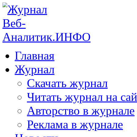
Главная
Журнал
Скачать журнал
Читать журнал на сай
Авторство в журнале
Реклама в журнале