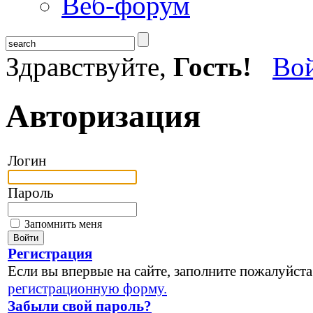
Веб-форум
Здравствуйте,
Гость!
Во
Авторизация
Логин
Пароль
Запомнить меня
Регистрация
Если вы впервые на сайте, заполните пожалуйста
регистрационную форму.
Забыли свой пароль?