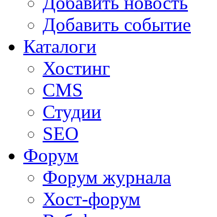
Добавить новость
Добавить событие
Каталоги
Хостинг
CMS
Студии
SEO
Форум
Форум журнала
Хост-форум