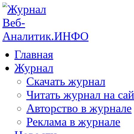
Главная
Журнал
Скачать журнал
Читать журнал на сай
Авторство в журнале
Реклама в журнале