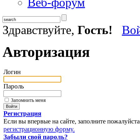
Веб-форум
Здравствуйте,
Гость!
Во
Авторизация
Логин
Пароль
Запомнить меня
Регистрация
Если вы впервые на сайте, заполните пожалуйста
регистрационную форму.
Забыли свой пароль?