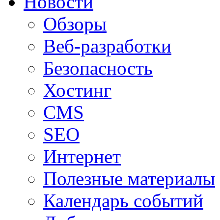
Новости
Обзоры
Веб-разработки
Безопасность
Хостинг
CMS
SEO
Интернет
Полезные материалы
Календарь событий