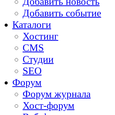
Добавить новость
Добавить событие
Каталоги
Хостинг
CMS
Студии
SEO
Форум
Форум журнала
Хост-форум