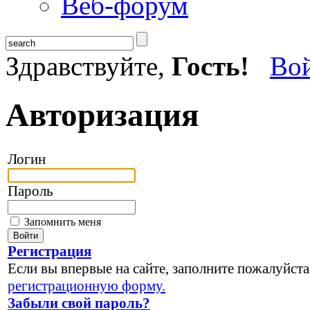
Веб-форум
Здравствуйте,
Гость!
Во
Авторизация
Логин
Пароль
Запомнить меня
Регистрация
Если вы впервые на сайте, заполните пожалуйста
регистрационную форму.
Забыли свой пароль?