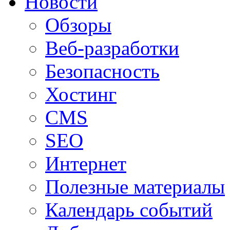
Новости
Обзоры
Веб-разработки
Безопасность
Хостинг
CMS
SEO
Интернет
Полезные материалы
Календарь событий