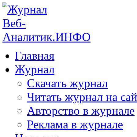
Главная
Журнал
Скачать журнал
Читать журнал на сай
Авторство в журнале
Реклама в журнале