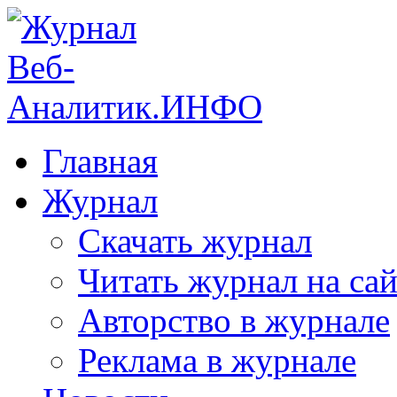
Главная
Журнал
Скачать журнал
Читать журнал на сай
Авторство в журнале
Реклама в журнале