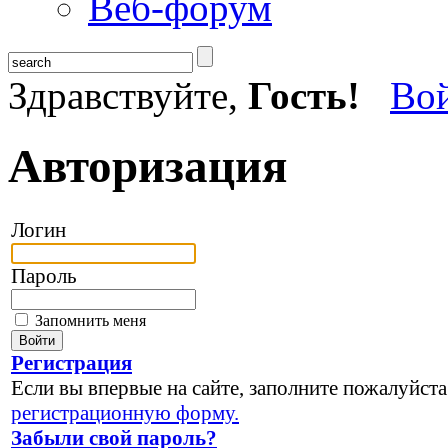
Веб-форум
Здравствуйте,
Гость!
Во
Авторизация
Логин
Пароль
Запомнить меня
Регистрация
Если вы впервые на сайте, заполните пожалуйста
регистрационную форму.
Забыли свой пароль?