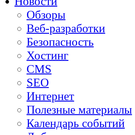
Новости
Обзоры
Веб-разработки
Безопасность
Хостинг
CMS
SEO
Интернет
Полезные материалы
Календарь событий