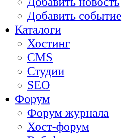
Добавить новость
Добавить событие
Каталоги
Хостинг
CMS
Студии
SEO
Форум
Форум журнала
Хост-форум