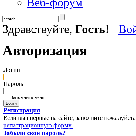
Веб-форум
Здравствуйте,
Гость!
Во
Авторизация
Логин
Пароль
Запомнить меня
Регистрация
Если вы впервые на сайте, заполните пожалуйста
регистрационную форму.
Забыли свой пароль?