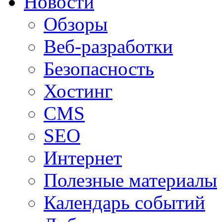
Новости
Обзоры
Веб-разработки
Безопасность
Хостинг
CMS
SEO
Интернет
Полезные материалы
Календарь событий