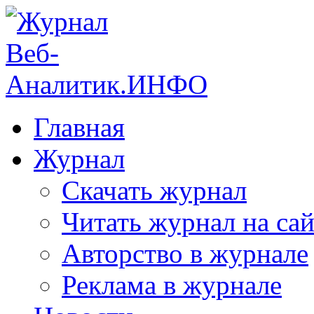
Главная
Журнал
Скачать журнал
Читать журнал на сай
Авторство в журнале
Реклама в журнале