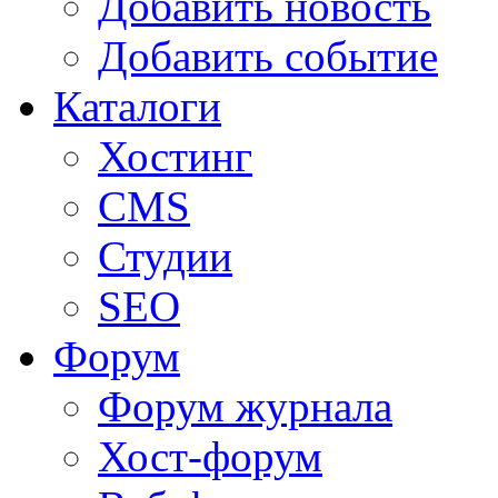
Добавить новость
Добавить событие
Каталоги
Хостинг
CMS
Студии
SEO
Форум
Форум журнала
Хост-форум