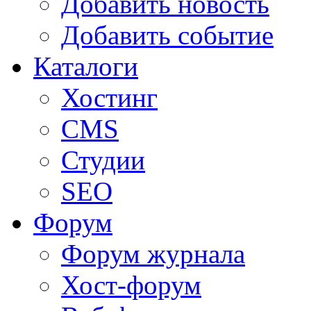
Добавить новость
Добавить событие
Каталоги
Хостинг
CMS
Студии
SEO
Форум
Форум журнала
Хост-форум