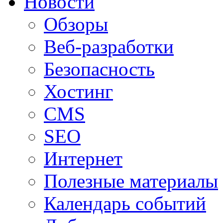
Новости
Обзоры
Веб-разработки
Безопасность
Хостинг
CMS
SEO
Интернет
Полезные материалы
Календарь событий