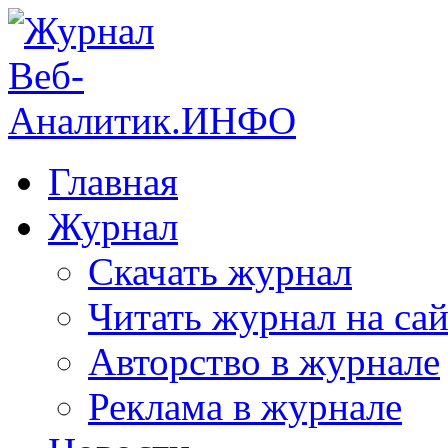
Главная
Журнал
Скачать журнал
Читать журнал на сай
Авторство в журнале
Реклама в журнале