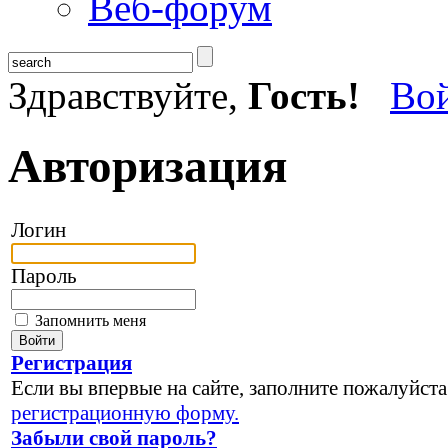
Веб-форум
Здравствуйте,
Гость!
Во
Авторизация
Логин
Пароль
Запомнить меня
Регистрация
Если вы впервые на сайте, заполните пожалуйста
регистрационную форму.
Забыли свой пароль?