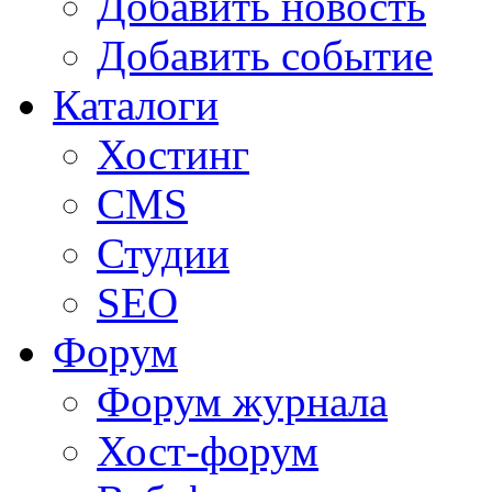
Добавить новость
Добавить событие
Каталоги
Хостинг
CMS
Студии
SEO
Форум
Форум журнала
Хост-форум