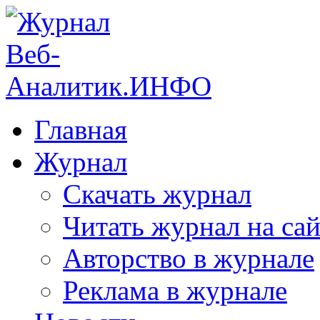
Главная
Журнал
Скачать журнал
Читать журнал на сай
Авторство в журнале
Реклама в журнале