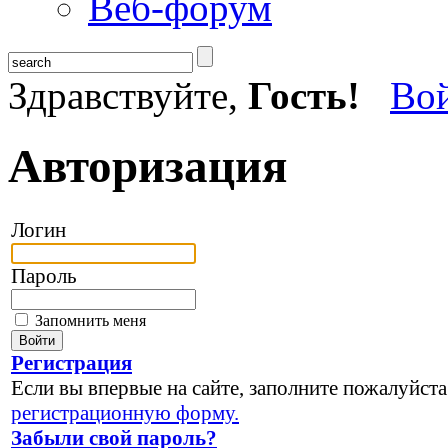
Веб-форум
Здравствуйте,
Гость!
Во
Авторизация
Логин
Пароль
Запомнить меня
Регистрация
Если вы впервые на сайте, заполните пожалуйста
регистрационную форму.
Забыли свой пароль?