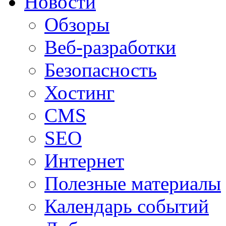
Новости
Обзоры
Веб-разработки
Безопасность
Хостинг
CMS
SEO
Интернет
Полезные материалы
Календарь событий