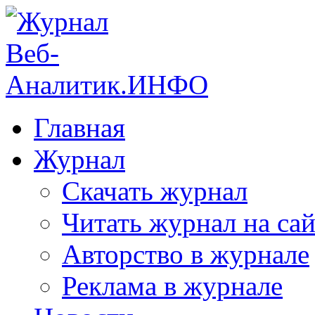
Главная
Журнал
Скачать журнал
Читать журнал на сай
Авторство в журнале
Реклама в журнале