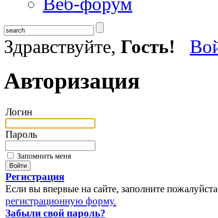
Веб-форум
Здравствуйте,
Гость!
Во
Авторизация
Логин
Пароль
Запомнить меня
Регистрация
Если вы впервые на сайте, заполните пожалуйста
регистрационную форму.
Забыли свой пароль?