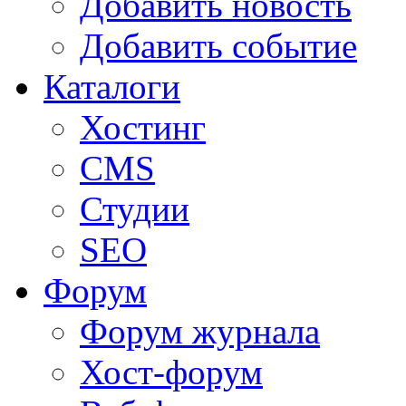
Добавить новость
Добавить событие
Каталоги
Хостинг
CMS
Студии
SEO
Форум
Форум журнала
Хост-форум