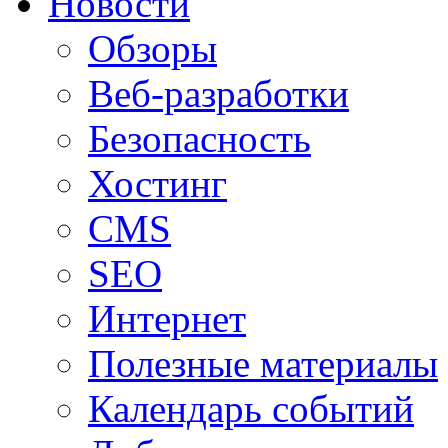
Новости
Обзоры
Веб-разработки
Безопасность
Хостинг
CMS
SEO
Интернет
Полезные материалы
Календарь событий