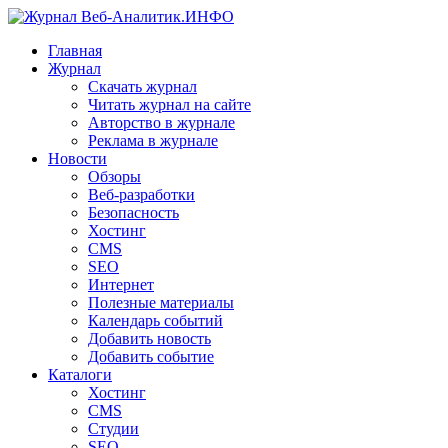
Главная
Журнал
Скачать журнал
Читать журнал на сайте
Авторство в журнале
Реклама в журнале
Новости
Обзоры
Веб-разработки
Безопасность
Хостинг
CMS
SEO
Интернет
Полезные материалы
Календарь событий
Добавить новость
Добавить событие
Каталоги
Хостинг
CMS
Студии
SEO