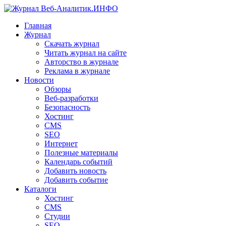
Главная
Журнал
Скачать журнал
Читать журнал на сайте
Авторство в журнале
Реклама в журнале
Новости
Обзоры
Веб-разработки
Безопасность
Хостинг
CMS
SEO
Интернет
Полезные материалы
Календарь событий
Добавить новость
Добавить событие
Каталоги
Хостинг
CMS
Студии
SEO