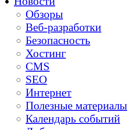
Новости
Обзоры
Веб-разработки
Безопасность
Хостинг
CMS
SEO
Интернет
Полезные материалы
Календарь событий