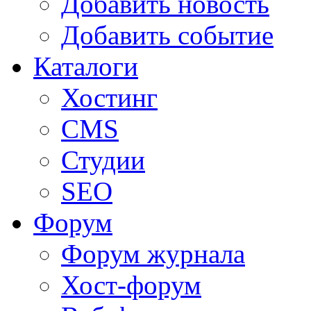
Добавить новость
Добавить событие
Каталоги
Хостинг
CMS
Студии
SEO
Форум
Форум журнала
Хост-форум