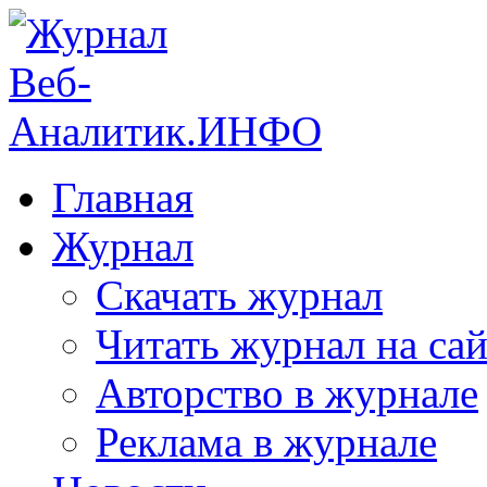
Главная
Журнал
Скачать журнал
Читать журнал на сай
Авторство в журнале
Реклама в журнале