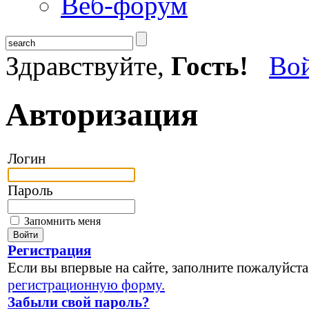
Веб-форум
Здравствуйте,
Гость!
Во
Авторизация
Логин
Пароль
Запомнить меня
Регистрация
Если вы впервые на сайте, заполните пожалуйста
регистрационную форму.
Забыли свой пароль?