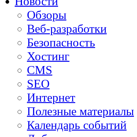
Новости
Обзоры
Веб-разработки
Безопасность
Хостинг
CMS
SEO
Интернет
Полезные материалы
Календарь событий