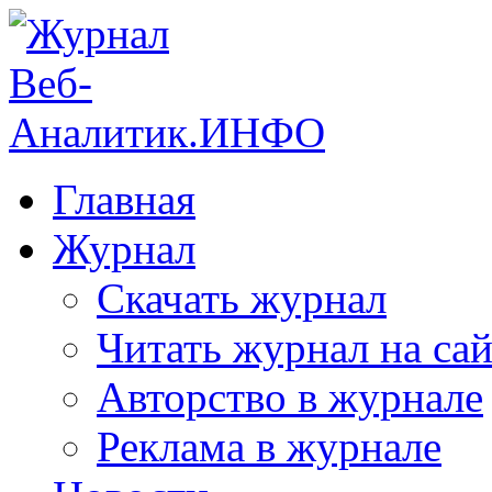
Главная
Журнал
Скачать журнал
Читать журнал на сай
Авторство в журнале
Реклама в журнале