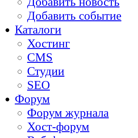
Добавить новость
Добавить событие
Каталоги
Хостинг
CMS
Студии
SEO
Форум
Форум журнала
Хост-форум