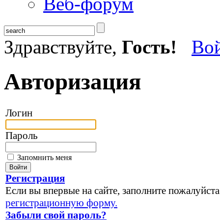
Веб-форум
Здравствуйте,
Гость!
Во
Авторизация
Логин
Пароль
Запомнить меня
Регистрация
Если вы впервые на сайте, заполните пожалуйста
регистрационную форму.
Забыли свой пароль?