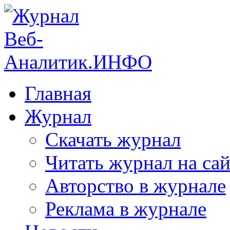
Главная
Журнал
Скачать журнал
Читать журнал на сай
Авторство в журнале
Реклама в журнале