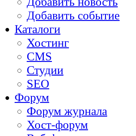
Добавить новость
Добавить событие
Каталоги
Хостинг
CMS
Студии
SEO
Форум
Форум журнала
Хост-форум