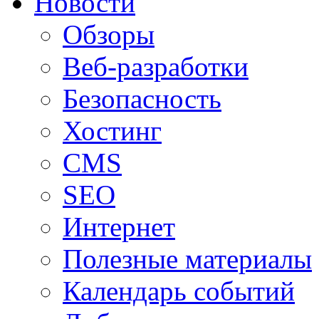
Новости
Обзоры
Веб-разработки
Безопасность
Хостинг
CMS
SEO
Интернет
Полезные материалы
Календарь событий