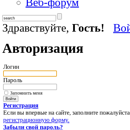
Веб-форум
Здравствуйте,
Гость!
Во
Авторизация
Логин
Пароль
Запомнить меня
Регистрация
Если вы впервые на сайте, заполните пожалуйста
регистрационную форму.
Забыли свой пароль?