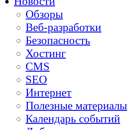
Новости
Обзоры
Веб-разработки
Безопасность
Хостинг
CMS
SEO
Интернет
Полезные материалы
Календарь событий