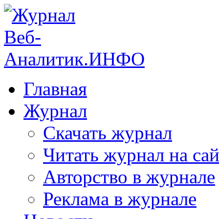
Главная
Журнал
Скачать журнал
Читать журнал на сай
Авторство в журнале
Реклама в журнале