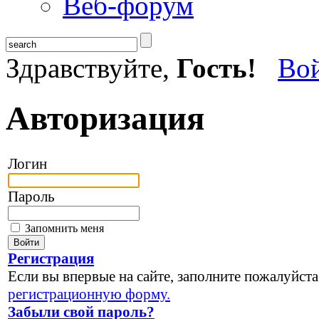
Веб-форум
Здравствуйте,
Гость!
Во
Авторизация
Логин
Пароль
Запомнить меня
Регистрация
Если вы впервые на сайте, заполните пожалуйста
регистрационную форму.
Забыли свой пароль?