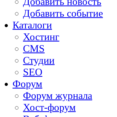
Добавить новость
Добавить событие
Каталоги
Хостинг
CMS
Студии
SEO
Форум
Форум журнала
Хост-форум