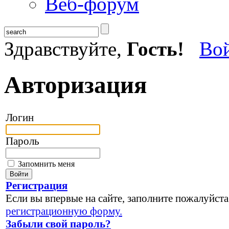
Веб-форум
Здравствуйте,
Гость!
Во
Авторизация
Логин
Пароль
Запомнить меня
Регистрация
Если вы впервые на сайте, заполните пожалуйста
регистрационную форму.
Забыли свой пароль?