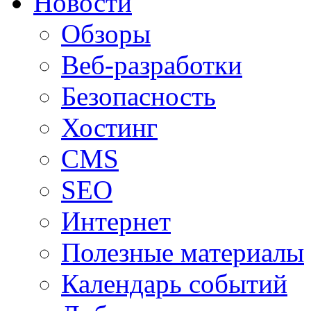
Новости
Обзоры
Веб-разработки
Безопасность
Хостинг
CMS
SEO
Интернет
Полезные материалы
Календарь событий