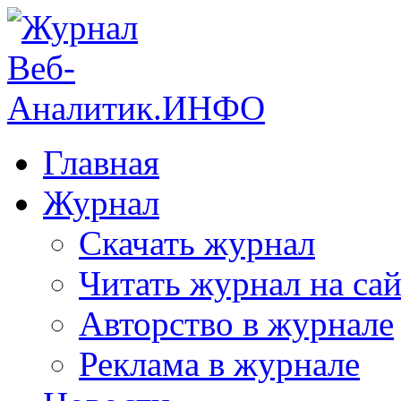
Главная
Журнал
Скачать журнал
Читать журнал на сай
Авторство в журнале
Реклама в журнале