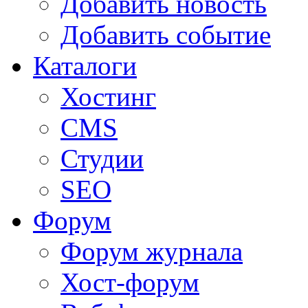
Добавить новость
Добавить событие
Каталоги
Хостинг
CMS
Студии
SEO
Форум
Форум журнала
Хост-форум