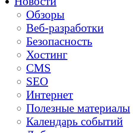
Новости
Обзоры
Веб-разработки
Безопасность
Хостинг
CMS
SEO
Интернет
Полезные материалы
Календарь событий