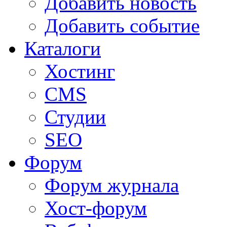
Добавить новость
Добавить событие
Каталоги
Хостинг
CMS
Студии
SEO
Форум
Форум журнала
Хост-форум