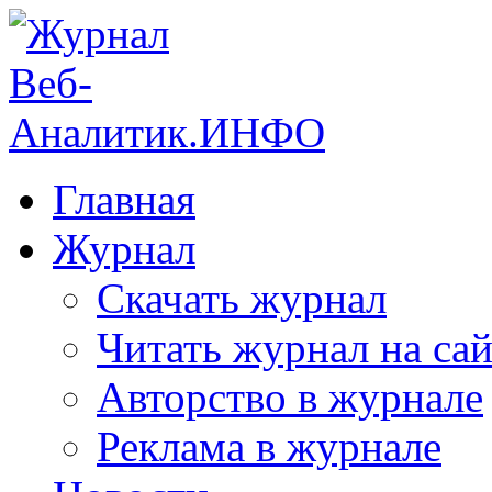
Главная
Журнал
Скачать журнал
Читать журнал на сай
Авторство в журнале
Реклама в журнале