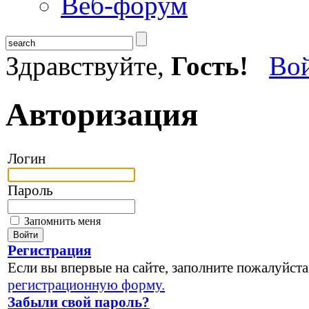
Веб-форум
Здравствуйте,
Гость!
Во
Авторизация
Логин
Пароль
Запомнить меня
Регистрация
Если вы впервые на сайте, заполните пожалуйста
регистрационную форму.
Забыли свой пароль?