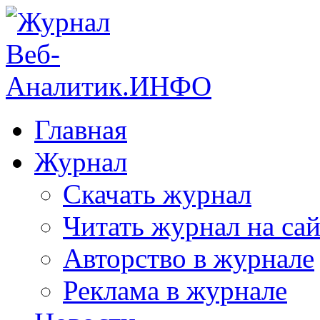
Главная
Журнал
Скачать журнал
Читать журнал на сай
Авторство в журнале
Реклама в журнале