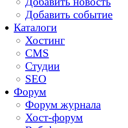
Добавить новость
Добавить событие
Каталоги
Хостинг
CMS
Студии
SEO
Форум
Форум журнала
Хост-форум