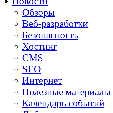
Новости
Обзоры
Веб-разработки
Безопасность
Хостинг
CMS
SEO
Интернет
Полезные материалы
Календарь событий