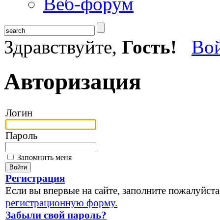
Веб-форум
Здравствуйте,
Гость!
Во
Авторизация
Логин
Пароль
Запомнить меня
Регистрация
Если вы впервые на сайте, заполните пожалуйста
регистрационную форму.
Забыли свой пароль?