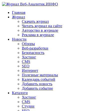
Главная
Журнал
Скачать журнал
Читать журнал на сайте
Авторство в журнале
Реклама в журнале
Новости
Обзоры
Веб-разработки
Безопасность
Хостинг
CMS
SEO
Интернет
Полезные материалы
Календарь событий
Добавить новость
Добавить событие
Каталоги
Хостинг
CMS
Студии
SEO