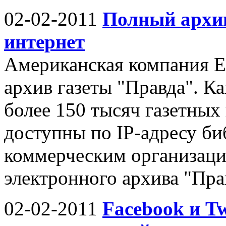
02-02-2011
Полный архи
интернет
Американская компания 
архив газеты "Правда". К
более 150 тысяч газетных
доступны по IP-адресу би
коммерческим организаци
электронного архива "Прав
02-02-2011
Facebook и Tw