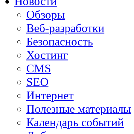
Новости
Обзоры
Веб-разработки
Безопасность
Хостинг
CMS
SEO
Интернет
Полезные материалы
Календарь событий