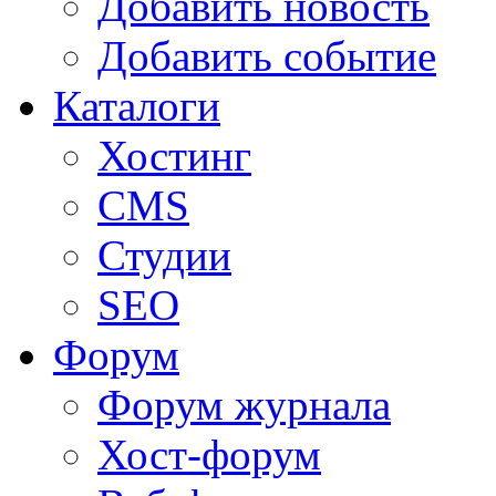
Добавить новость
Добавить событие
Каталоги
Хостинг
CMS
Студии
SEO
Форум
Форум журнала
Хост-форум