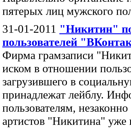
пятерых лиц мужского пол
31-01-2011
"Никитин" по
пользователей "ВКонта
Фирма грамзаписи "Никит
иском в отношении пользо
загрузившего в социальну
принадлежат лейблу. Инф
пользователям, незаконн
артистов "Никитина" уже п