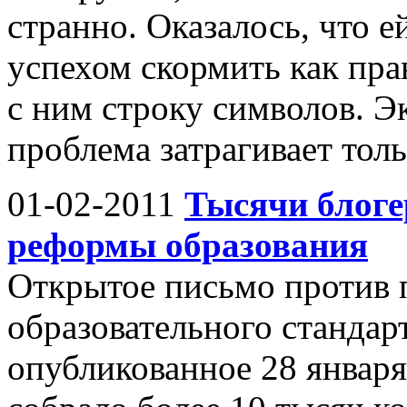
странно. Оказалось, что 
успехом скормить как пра
с ним строку символов. Э
проблема затрагивает толь
01-02-2011
Тысячи блоге
реформы образования
Открытое письмо против 
образовательного стандар
опубликованное 28 января