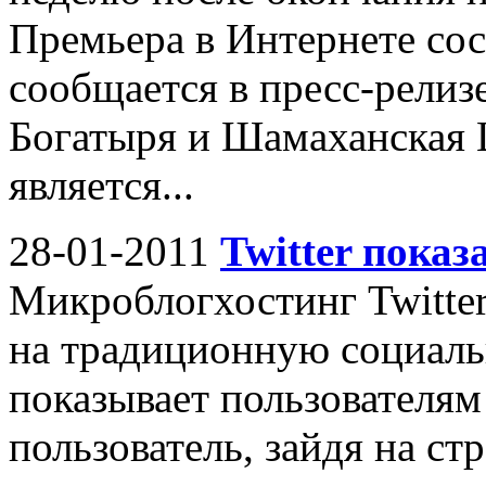
Премьера в Интернете сос
сообщается в пресс-релиз
Богатыря и Шамаханская 
является...
28-01-2011
Twitter показ
Микроблогхостинг Twitter
на традиционную социаль
показывает пользователям
пользователь, зайдя на ст