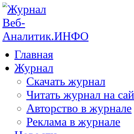
Главная
Журнал
Скачать журнал
Читать журнал на сай
Авторство в журнале
Реклама в журнале