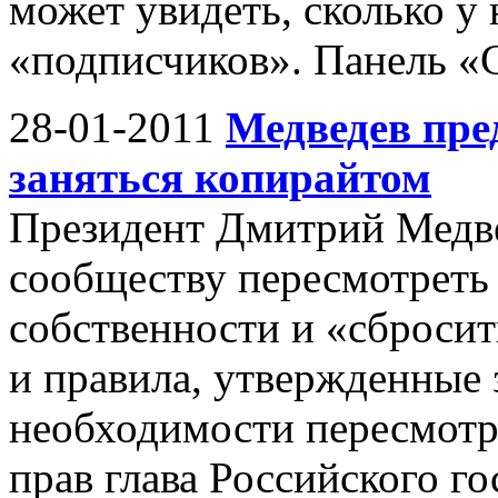
может увидеть, сколько у
«подписчиков». Панель «С
28-01-2011
Медведев пре
заняться копирайтом
Президент Дмитрий Медв
сообществу пересмотреть
собственности и «сбросит
и правила, утвержденные 
необходимости пересмотр
прав глава Российского го