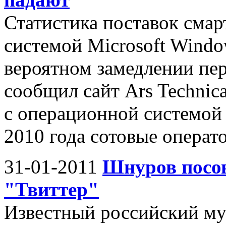
Статистика поставок сма
системой Microsoft Windo
вероятном замедлении пе
сообщил сайт Ars Technic
с операционной системой 
2010 года сотовые операт
31-01-2011
Шнуров посов
"Твиттер"
Известный российский м