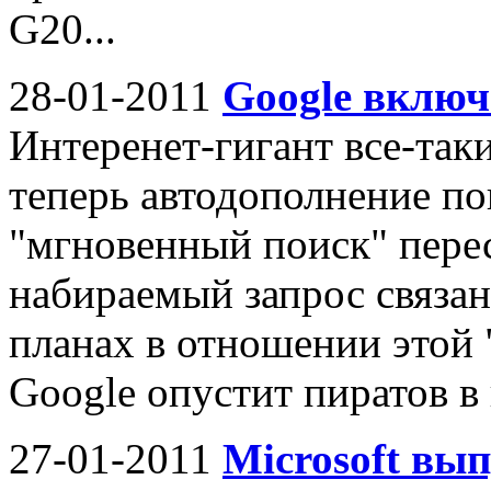
G20...
28-01-2011
Google включ
Интеренет-гигант все-таки
теперь автодополнение по
"мгновенный поиск" перес
набираемый запрос связан
планах в отношении этой
Google опустит пиратов в
27-01-2011
Microsoft вы