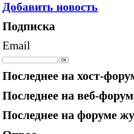
Добавить новость
Подписка
Email
Последнее на хост-фору
Последнее на веб-форум
Последнее на форуме ж