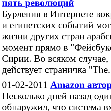
пять революций
Бурления в Интернете вокр
и египетских событий мог
жизни других стран арабс
момент прямо в "Фейсбук
Сирии. Во всяком случае, 
действует страничка "The.
01-02-2011
Amazon автор
Несколько дней назад один
обнаружил, что система в