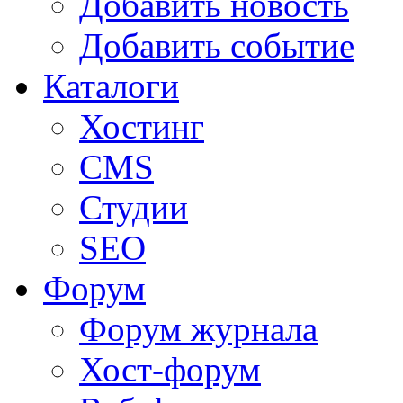
Добавить новость
Добавить событие
Каталоги
Хостинг
CMS
Студии
SEO
Форум
Форум журнала
Хост-форум