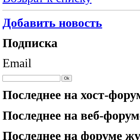
Добавить новость
Подписка
Email
Последнее на хост-фору
Последнее на веб-форум
Последнее на форуме ж