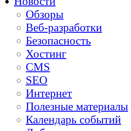
Новости
Обзоры
Веб-разработки
Безопасность
Хостинг
CMS
SEO
Интернет
Полезные материалы
Календарь событий