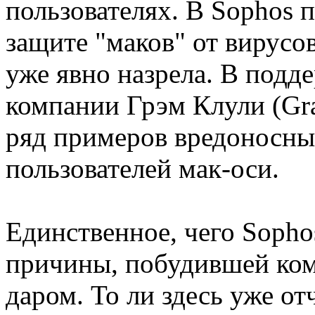
пользователях. В Sophos 
защите "маков" от вирусо
уже явно назрела. В подде
компании Грэм Клули (Gr
ряд примеров вредоносны
пользователей мак-оси.
Единственное, чего Sophos
причины, побудившей ком
даром. То ли здесь уже от