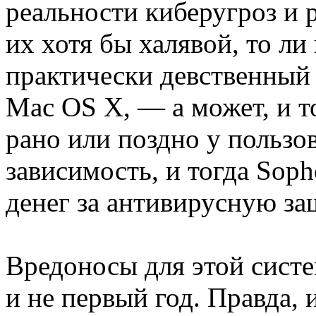
реальности киберугроз и 
их хотя бы халявой, то ли
практически девственный
Mac OS X, — а может, и то
рано или поздно у пользо
зависимость, и тогда Soph
денег за антивирусную за
Вредоносы для этой сист
и не первый год. Правда, 