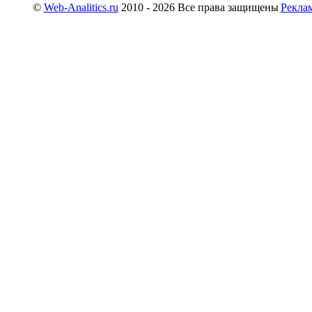
©
Web-Analitics.ru
2010 - 2026 Все права защищены
Рекла