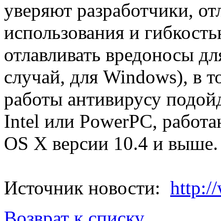
уверяют разработчики, от
использования и гибкость
отлавливать вредоносы дл
случай, для Windows), в т
работы антивирусу подой
Intel или PowerPC, рабо
OS X версии 10.4 и выше.
Источник новости:
http:/
Возврат к списку