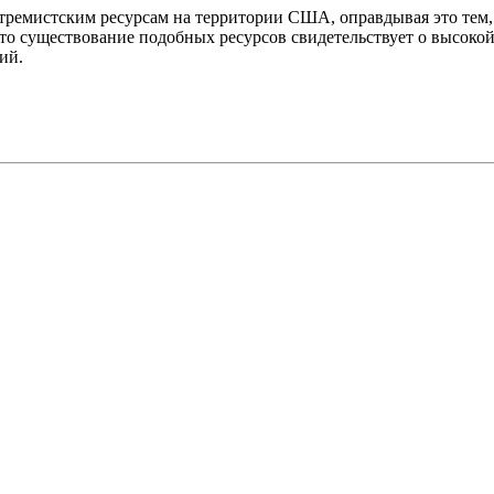
ремистским ресурсам на территории США, оправдывая это тем, 
о существование подобных ресурсов свидетельствует о высокой
ий.