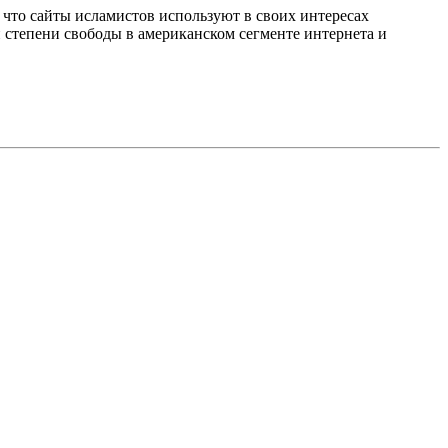
что сайты исламистов используют в своих интересах
 степени свободы в американском сегменте интернета и