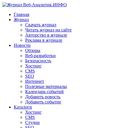
Главная
Журнал
Скачать журнал
Читать журнал на сайте
Авторство в журнале
Реклама в журнале
Новости
Обзоры
Веб-разработки
Безопасность
Хостинг
CMS
SEO
Интернет
Полезные материалы
Календарь событий
Добавить новость
Добавить событие
Каталоги
Хостинг
CMS
Студии
SEO