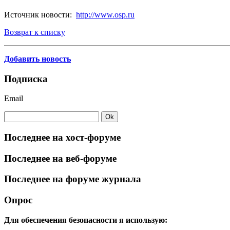
Источник новости:
http://www.osp.ru
Возврат к списку
Добавить новость
Подписка
Email
Последнее на хост-форуме
Последнее на веб-форуме
Последнее на форуме журнала
Опрос
Для обеспечения безопасности я использую: