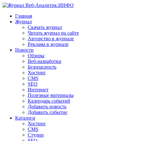
Главная
Журнал
Скачать журнал
Читать журнал на сайте
Авторство в журнале
Реклама в журнале
Новости
Обзоры
Веб-разработки
Безопасность
Хостинг
CMS
SEO
Интернет
Полезные материалы
Календарь событий
Добавить новость
Добавить событие
Каталоги
Хостинг
CMS
Студии
SEO