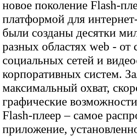
новое поколение Flash-пле
платформой для интернет
были созданы десятки ми
разных областях web - от
социальных сетей и видео
корпоративных систем. За
максимальный охват, скор
графические возможности.
Flash-плеер – самое расп
приложение, установленн