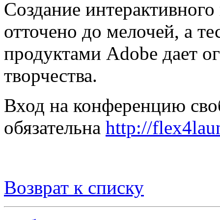
Создание интерактивного 
отточено до мелочей, а те
продуктами Adobe дает о
творчества.
Вход на конференцию своб
обязательна
http://flex4lau
Возврат к списку