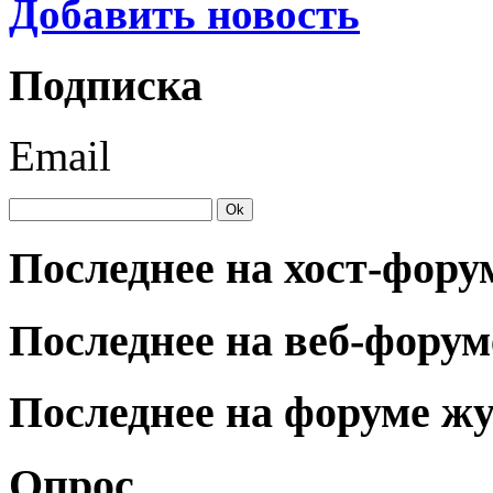
Добавить новость
Подписка
Email
Последнее на хост-фору
Последнее на веб-форум
Последнее на форуме ж
Опрос