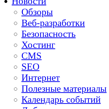
Новости
Обзоры
Веб-разработки
Безопасность
Хостинг
CMS
SEO
Интернет
Полезные материалы
Календарь событий