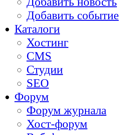
Добавить новость
Добавить событие
Каталоги
Хостинг
CMS
Студии
SEO
Форум
Форум журнала
Хост-форум