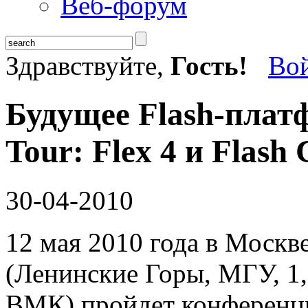
Веб-форум
Здравствуйте,
Гость!
Во
Будущее Flash-плат
Tour: Flex 4 и Flash
30-04-2010
12 мая 2010 года в Моск
(Ленинские Горы, МГУ, 1, 
ВМК) пройдет конференци