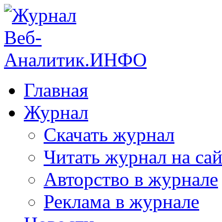
Главная
Журнал
Скачать журнал
Читать журнал на сай
Авторство в журнале
Реклама в журнале