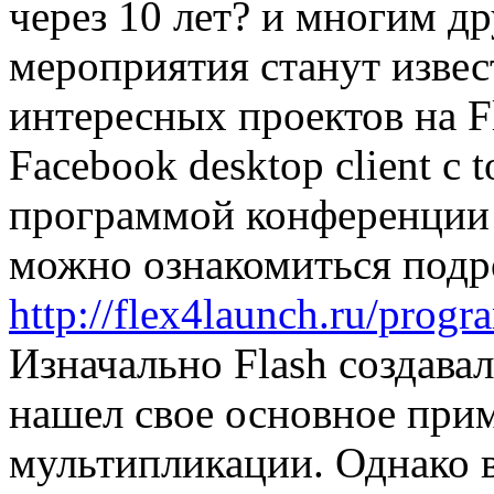
через 10 лет? и многим д
мероприятия станут извес
интересных проектов на F
Facebook desktop client с
программой конференции 
можно ознакомиться подр
http://flex4launch.ru/prog
Изначально Flash создава
нашел свое основное прим
мультипликации. Однако в