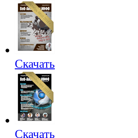
Скачать
Скачать