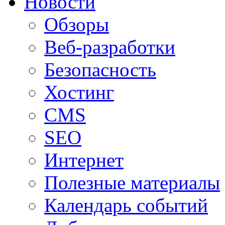
Новости
Обзоры
Веб-разработки
Безопасность
Хостинг
CMS
SEO
Интернет
Полезные материалы
Календарь событий