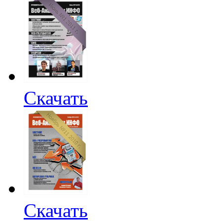
Скачать
Скачать