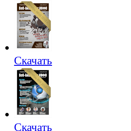
Скачать
Скачать