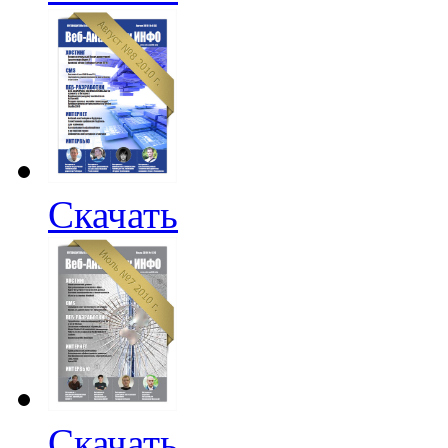
Скачать
Скачать