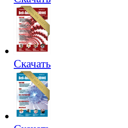
Скачать