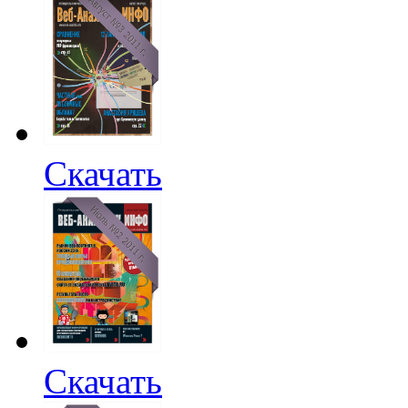
Скачать
Скачать