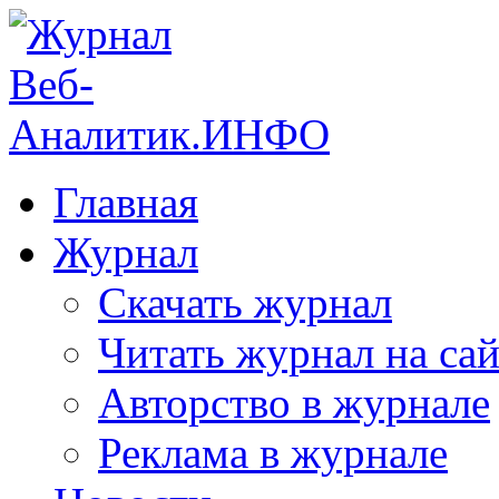
Главная
Журнал
Скачать журнал
Читать журнал на сай
Авторство в журнале
Реклама в журнале