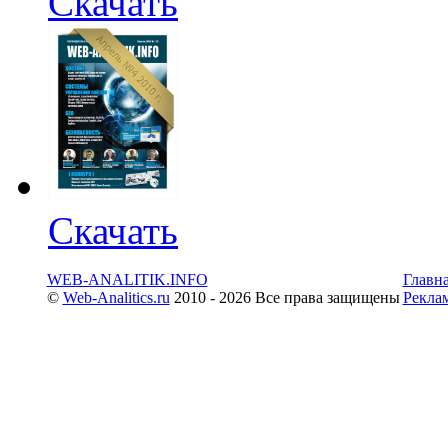
Скачать
Скачать
WEB-ANALITIK.INFO
Главн
©
Web-Analitics.ru
2010 - 2026 Все права защищены
Рекла