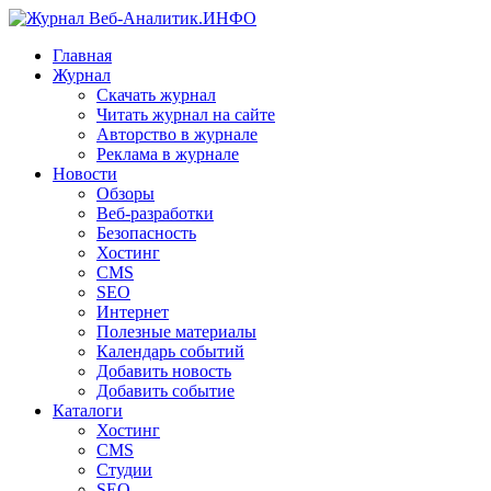
Главная
Журнал
Скачать журнал
Читать журнал на сайте
Авторство в журнале
Реклама в журнале
Новости
Обзоры
Веб-разработки
Безопасность
Хостинг
CMS
SEO
Интернет
Полезные материалы
Календарь событий
Добавить новость
Добавить событие
Каталоги
Хостинг
CMS
Студии
SEO