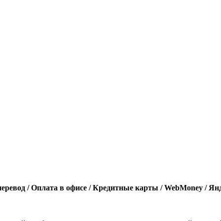
еревод / Оплата в офисе / Кредитные карты / WebMoney / Ян