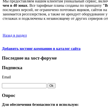
Мы предоставляем нашим клиентам уникальный сервис, включ
чем в 40 зонах
. Все тарифные планы созданы по принципу
"В
последних версий, не ограничено почтовых ящиков, сайтов на 
занимается реселлерством, а также не арендует оборудование
стелажах и подключены к независящему от других серверов с
Назад в раздел
Добавить хостинг-компанию в каталог сайта
Последнее на хост-форуме
Подписка
Email
Опрос
Для обеспечения безопасности я использую: