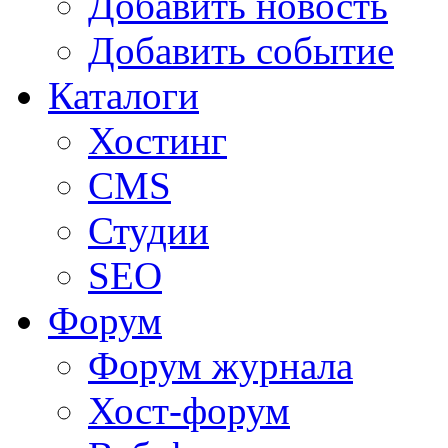
Добавить новость
Добавить событие
Каталоги
Хостинг
CMS
Студии
SEO
Форум
Форум журнала
Хост-форум