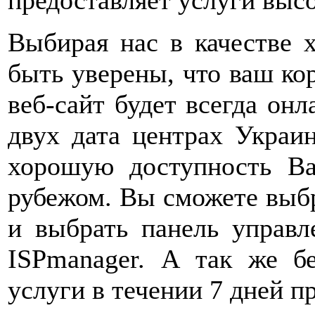
Выбирая нас в качестве 
быть уверены, что ваш к
веб-сайт будет всегда он
двух дата центрах Украин
хорошую доступность Ва
рубежом. Вы сможете выб
и выбрать панель управл
ISPmanager. А так же б
услуги в течении 7 дней пр