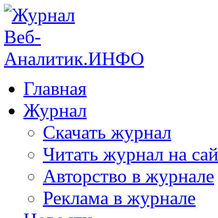
Главная
Журнал
Скачать журнал
Читать журнал на сай
Авторство в журнале
Реклама в журнале