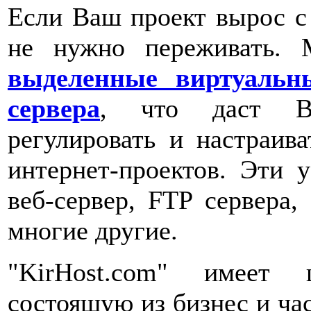
Если Ваш проект вырос 
не нужно переживать.
выделенные виртуальн
сервера
, что даст Ва
регулировать и настраи
интернет-проектов. Эти 
веб-сервер, FTP сервера
многие другие.
"KirHost.com" имеет 
состоящую из бизнес и ч