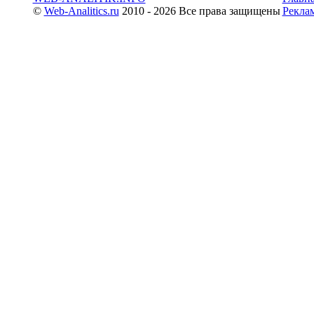
©
Web-Analitics.ru
2010 - 2026 Все права защищены
Рекла