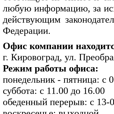
любую информацию, за ис
действующим законодате
Федерации.
Офис компании находится
г. Кировоград, ул. Преобра
Режим работы офиса:
понедельник - пятница: с 0
суббота: с 11.00 до 16.00
обеденный перерыв: с 13-0
воскресенье: выходной