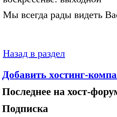
Мы всегда рады видеть Ва
Назад в раздел
Добавить хостинг-компа
Последнее на хост-фору
Подписка