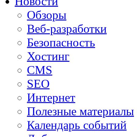
Новости
Обзоры
Веб-разработки
Безопасность
Хостинг
CMS
SEO
Интернет
Полезные материалы
Календарь событий