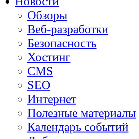
Новости
Обзоры
Веб-разработки
Безопасность
Хостинг
CMS
SEO
Интернет
Полезные материалы
Календарь событий