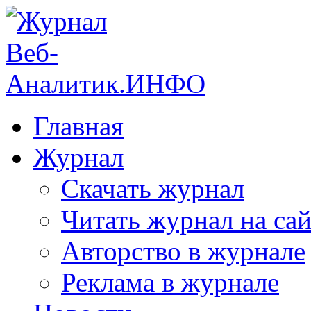
Главная
Журнал
Скачать журнал
Читать журнал на сай
Авторство в журнале
Реклама в журнале