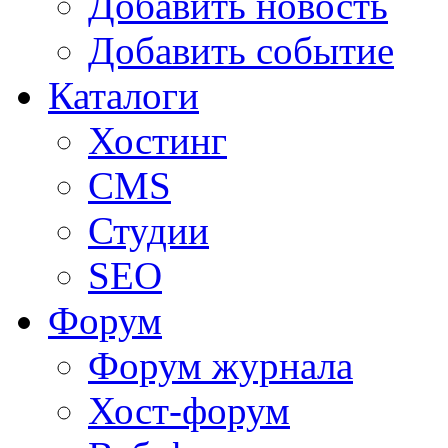
Добавить новость
Добавить событие
Каталоги
Хостинг
CMS
Студии
SEO
Форум
Форум журнала
Хост-форум