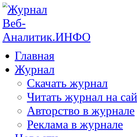
Главная
Журнал
Скачать журнал
Читать журнал на сай
Авторство в журнале
Реклама в журнале