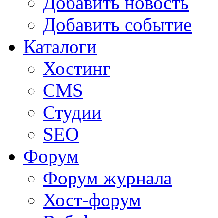
Добавить новость
Добавить событие
Каталоги
Хостинг
CMS
Студии
SEO
Форум
Форум журнала
Хост-форум