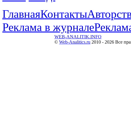
Главная
Контакты
Авторств
Реклама в журнале
Реклама
WEB-ANALITIK.INFO
©
Web-Analitics.ru
2010 - 2026 Все пр