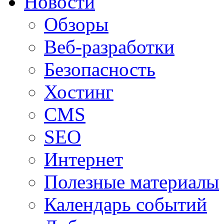
Новости
Обзоры
Веб-разработки
Безопасность
Хостинг
CMS
SEO
Интернет
Полезные материалы
Календарь событий