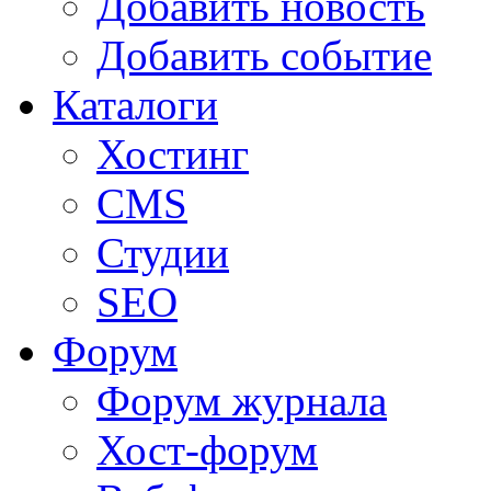
Добавить новость
Добавить событие
Каталоги
Хостинг
CMS
Студии
SEO
Форум
Форум журнала
Хост-форум