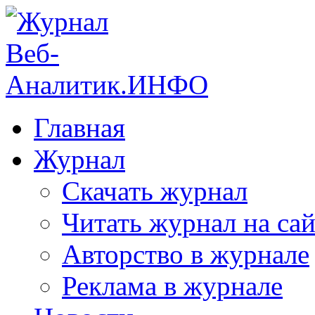
Главная
Журнал
Скачать журнал
Читать журнал на сай
Авторство в журнале
Реклама в журнале