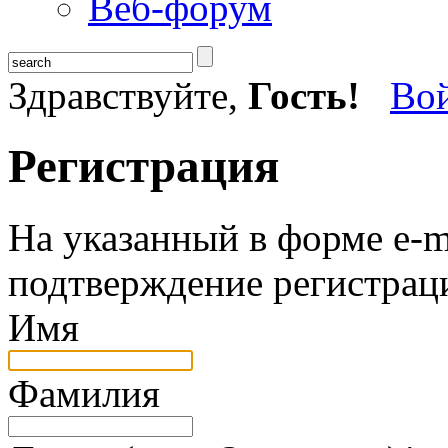
Веб-форум
Здравствуйте,
Гость!
Во
Регистрация
На указанный в форме e-m
подтверждение регистрац
Имя
Фамилия