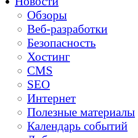
Новости
Обзоры
Веб-разработки
Безопасность
Хостинг
CMS
SEO
Интернет
Полезные материалы
Календарь событий