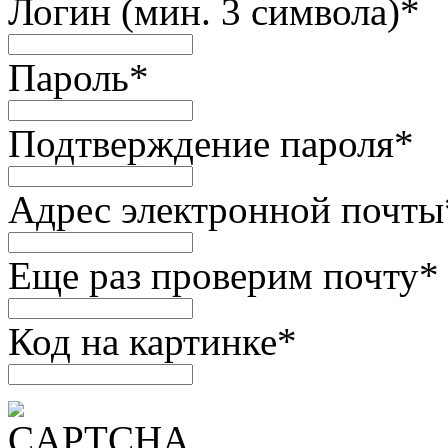
Логин (мин. 3 символа)
*
Пароль
*
Подтверждение пароля
*
Адрес электронной почты
Еще раз проверим почту
*
Код на картинке
*