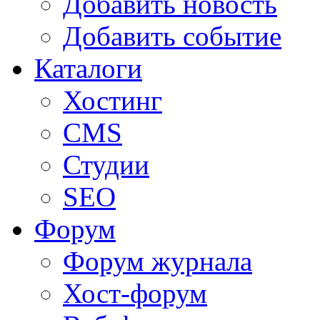
Добавить новость
Добавить событие
Каталоги
Хостинг
CMS
Студии
SEO
Форум
Форум журнала
Хост-форум