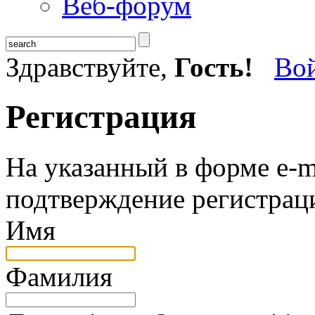
Веб-форум
Здравствуйте,
Гость!
Во
Регистрация
На указанный в форме e-m
подтверждение регистрац
Имя
Фамилия