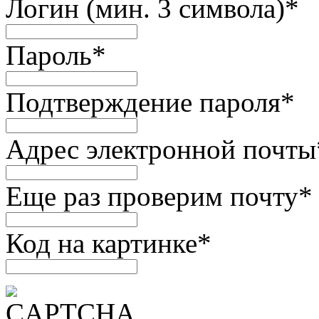
Логин (мин. 3 символа)
*
Пароль
*
Подтверждение пароля
*
Адрес электронной почты
Еще раз проверим почту
*
Код на картинке
*