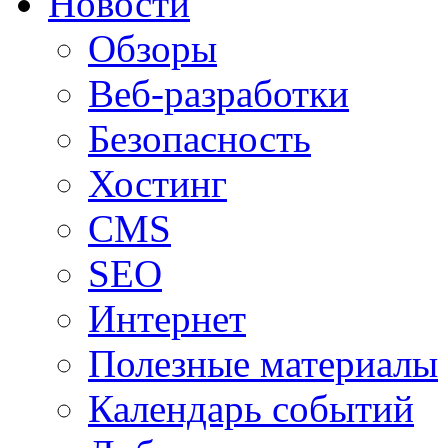
Новости
Обзоры
Веб-разработки
Безопасность
Хостинг
CMS
SEO
Интернет
Полезные материалы
Календарь событий