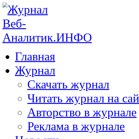
Главная
Журнал
Скачать журнал
Читать журнал на сай
Авторство в журнале
Реклама в журнале