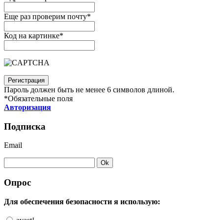
Еще раз проверим почту
*
Код на картинке
*
Пароль должен быть не менее 6 символов длиной.
*
Обязательные поля
Авторизация
Подписка
Email
Опрос
Для обеспечения безопасности я использую: