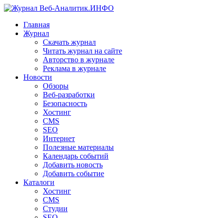
Главная
Журнал
Скачать журнал
Читать журнал на сайте
Авторство в журнале
Реклама в журнале
Новости
Обзоры
Веб-разработки
Безопасность
Хостинг
CMS
SEO
Интернет
Полезные материалы
Календарь событий
Добавить новость
Добавить событие
Каталоги
Хостинг
CMS
Студии
SEO