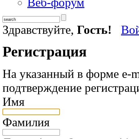
Веб-форум
Здравствуйте,
Гость!
Во
Регистрация
На указанный в форме e-m
подтверждение регистрац
Имя
Фамилия