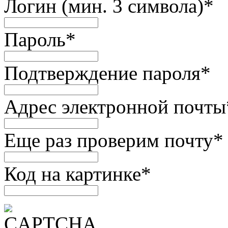
Логин (мин. 3 символа)
*
Пароль
*
Подтверждение пароля
*
Адрес электронной почты
Еще раз проверим почту
*
Код на картинке
*