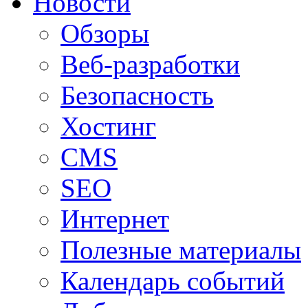
Новости
Обзоры
Веб-разработки
Безопасность
Хостинг
CMS
SEO
Интернет
Полезные материалы
Календарь событий