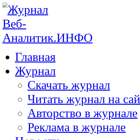
Главная
Журнал
Скачать журнал
Читать журнал на сай
Авторство в журнале
Реклама в журнале