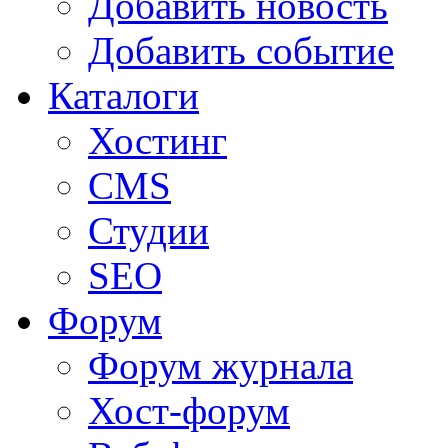
Добавить новость
Добавить событие
Каталоги
Хостинг
CMS
Студии
SEO
Форум
Форум журнала
Хост-форум