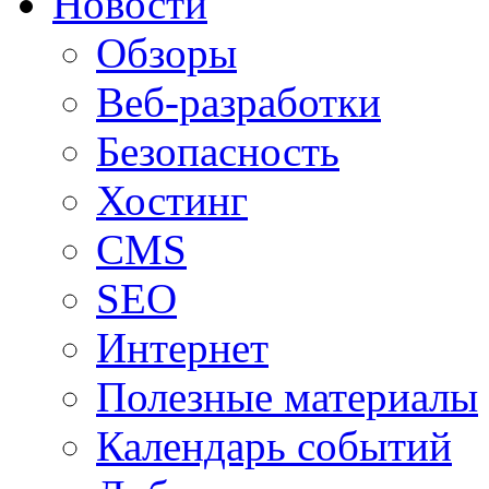
Новости
Обзоры
Веб-разработки
Безопасность
Хостинг
CMS
SEO
Интернет
Полезные материалы
Календарь событий