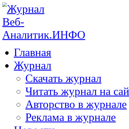
Главная
Журнал
Скачать журнал
Читать журнал на сай
Авторство в журнале
Реклама в журнале