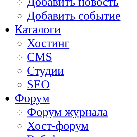
Добавить новость
Добавить событие
Каталоги
Хостинг
CMS
Студии
SEO
Форум
Форум журнала
Хост-форум