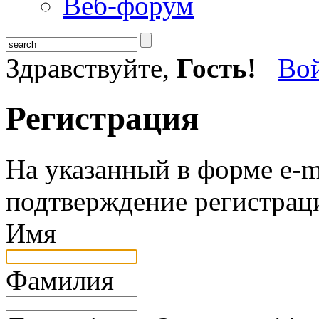
Веб-форум
Здравствуйте,
Гость!
Во
Регистрация
На указанный в форме e-m
подтверждение регистрац
Имя
Фамилия