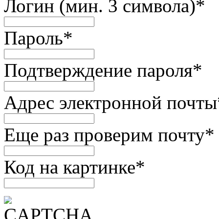
Логин (мин. 3 символа)
*
Пароль
*
Подтверждение пароля
*
Адрес электронной почты
Еще раз проверим почту
*
Код на картинке
*