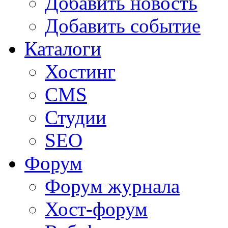
Добавить новость
Добавить событие
Каталоги
Хостинг
CMS
Студии
SEO
Форум
Форум журнала
Хост-форум