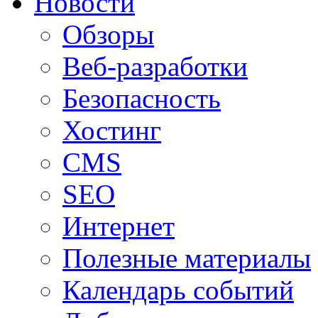
Новости
Обзоры
Веб-разработки
Безопасность
Хостинг
CMS
SEO
Интернет
Полезные материалы
Календарь событий