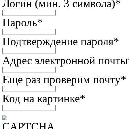
Логин (мин. 3 символа)
*
Пароль
*
Подтверждение пароля
*
Адрес электронной почты
Еще раз проверим почту
*
Код на картинке
*