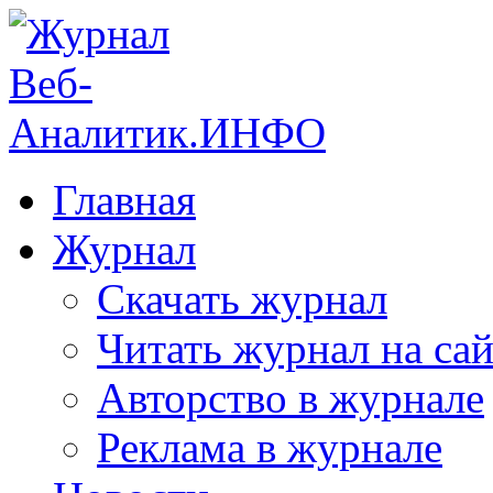
Главная
Журнал
Скачать журнал
Читать журнал на сай
Авторство в журнале
Реклама в журнале