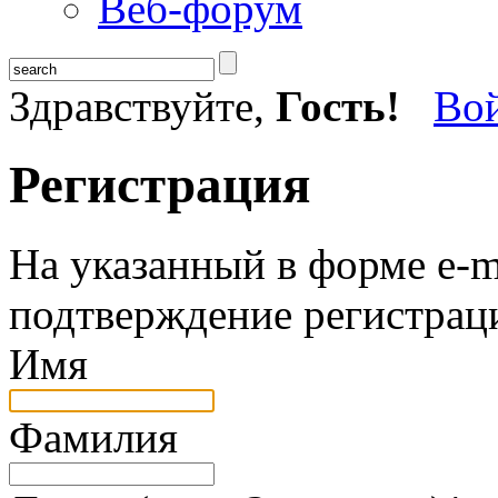
Веб-форум
Здравствуйте,
Гость!
Во
Регистрация
На указанный в форме e-m
подтверждение регистрац
Имя
Фамилия