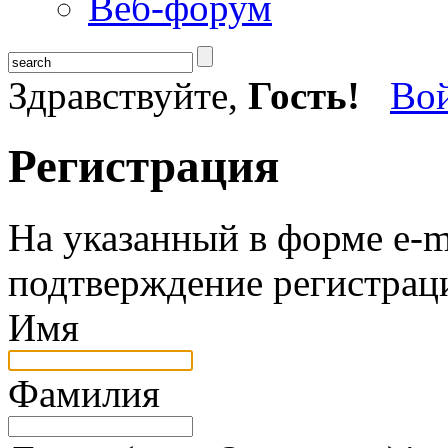
Веб-форум
Здравствуйте,
Гость!
Во
Регистрация
На указанный в форме e-m
подтверждение регистрац
Имя
Фамилия