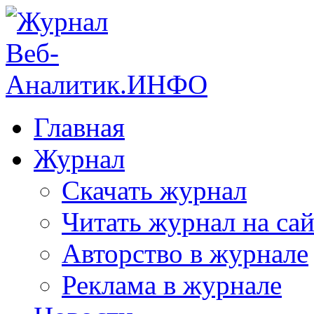
Главная
Журнал
Скачать журнал
Читать журнал на сай
Авторство в журнале
Реклама в журнале