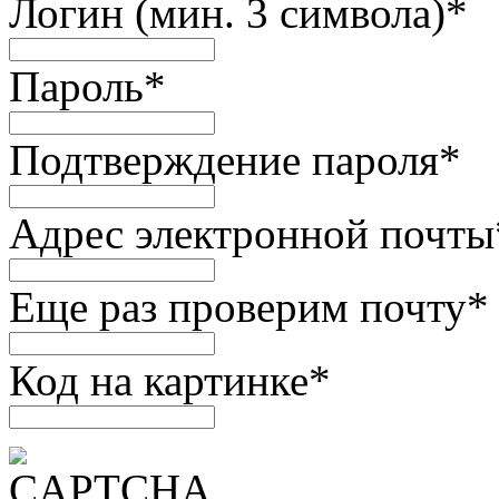
Логин (мин. 3 символа)
*
Пароль
*
Подтверждение пароля
*
Адрес электронной почты
Еще раз проверим почту
*
Код на картинке
*