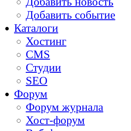
Добавить новость
Добавить событие
Каталоги
Хостинг
CMS
Студии
SEO
Форум
Форум журнала
Хост-форум