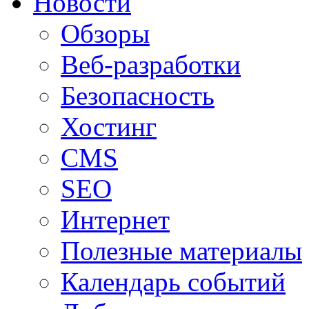
Новости
Обзоры
Веб-разработки
Безопасность
Хостинг
CMS
SEO
Интернет
Полезные материалы
Календарь событий