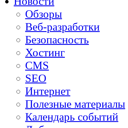
Новости
Обзоры
Веб-разработки
Безопасность
Хостинг
CMS
SEO
Интернет
Полезные материалы
Календарь событий