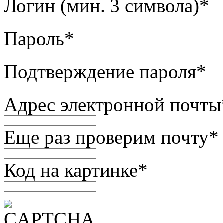
Логин (мин. 3 символа)
*
Пароль
*
Подтверждение пароля
*
Адрес электронной почты
Еще раз проверим почту
*
Код на картинке
*