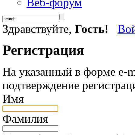
Веб-форум
Здравствуйте,
Гость!
Во
Регистрация
На указанный в форме e-m
подтверждение регистрац
Имя
Фамилия