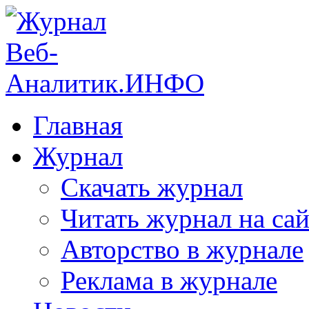
Главная
Журнал
Скачать журнал
Читать журнал на сай
Авторство в журнале
Реклама в журнале