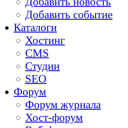
Добавить новость
Добавить событие
Каталоги
Хостинг
CMS
Студии
SEO
Форум
Форум журнала
Хост-форум