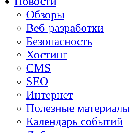
Новости
Обзоры
Веб-разработки
Безопасность
Хостинг
CMS
SEO
Интернет
Полезные материалы
Календарь событий