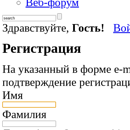
Веб-форум
Здравствуйте,
Гость!
Во
Регистрация
На указанный в форме e-m
подтверждение регистрац
Имя
Фамилия