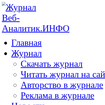
Главная
Журнал
Скачать журнал
Читать журнал на сай
Авторство в журнале
Реклама в журнале