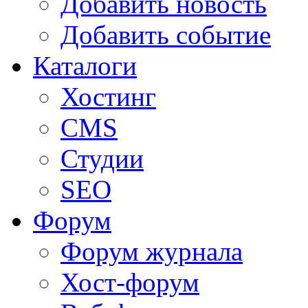
Добавить новость
Добавить событие
Каталоги
Хостинг
CMS
Студии
SEO
Форум
Форум журнала
Хост-форум