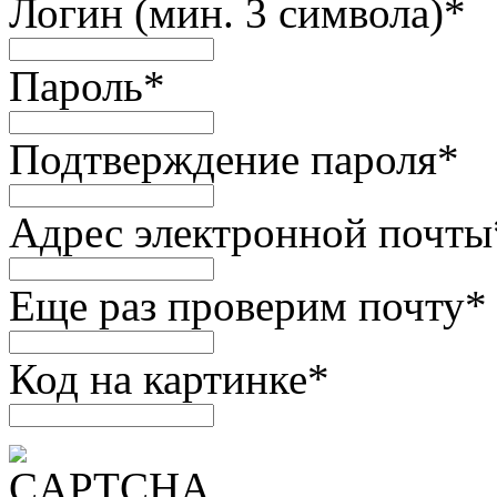
Логин (мин. 3 символа)
*
Пароль
*
Подтверждение пароля
*
Адрес электронной почты
Еще раз проверим почту
*
Код на картинке
*