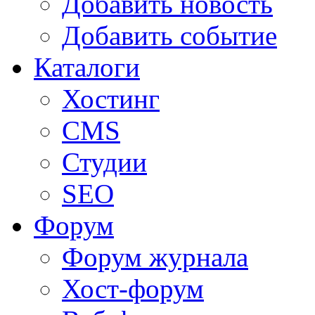
Добавить новость
Добавить событие
Каталоги
Хостинг
CMS
Студии
SEO
Форум
Форум журнала
Хост-форум