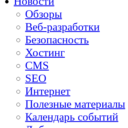
Новости
Обзоры
Веб-разработки
Безопасность
Хостинг
CMS
SEO
Интернет
Полезные материалы
Календарь событий