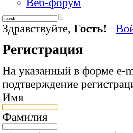
Веб-форум
Здравствуйте,
Гость!
Во
Регистрация
На указанный в форме e-m
подтверждение регистрац
Имя
Фамилия