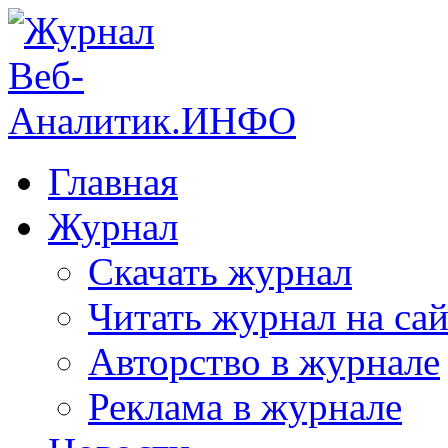
Главная
Журнал
Скачать журнал
Читать журнал на сай
Авторство в журнале
Реклама в журнале