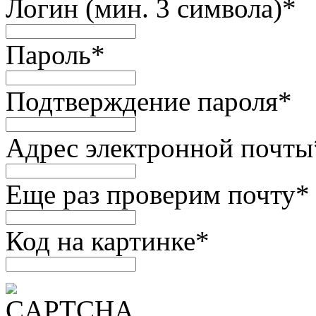
Логин (мин. 3 символа)
*
Пароль
*
Подтверждение пароля
*
Адрес электронной почты
Еще раз проверим почту
*
Код на картинке
*