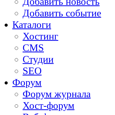
Добавить новость
Добавить событие
Каталоги
Хостинг
CMS
Студии
SEO
Форум
Форум журнала
Хост-форум