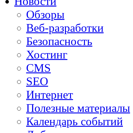
Новости
Обзоры
Веб-разработки
Безопасность
Хостинг
CMS
SEO
Интернет
Полезные материалы
Календарь событий