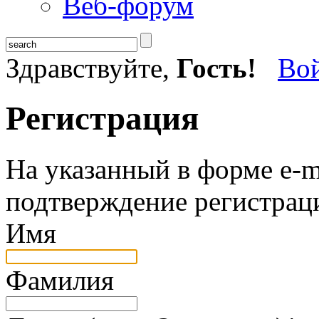
Веб-форум
Здравствуйте,
Гость!
Во
Регистрация
На указанный в форме e-m
подтверждение регистрац
Имя
Фамилия