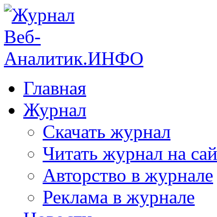
Главная
Журнал
Скачать журнал
Читать журнал на сай
Авторство в журнале
Реклама в журнале