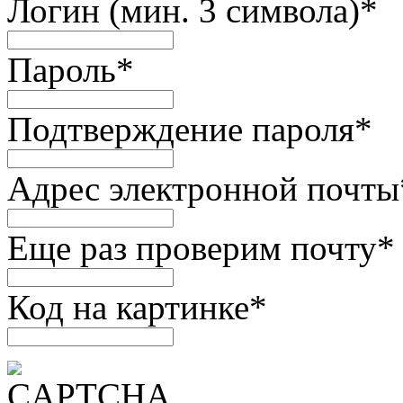
Логин (мин. 3 символа)
*
Пароль
*
Подтверждение пароля
*
Адрес электронной почты
Еще раз проверим почту
*
Код на картинке
*