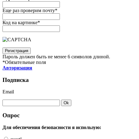
Еще раз проверим почту
*
Код на картинке
*
Пароль должен быть не менее 6 символов длиной.
*
Обязательные поля
Авторизация
Подписка
Email
Опрос
Для обеспечения безопасности я использую: