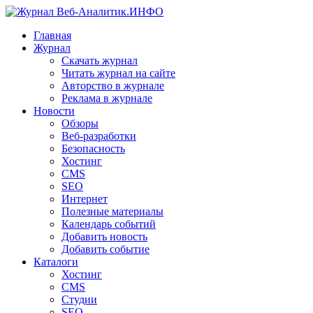
Главная
Журнал
Скачать журнал
Читать журнал на сайте
Авторство в журнале
Реклама в журнале
Новости
Обзоры
Веб-разработки
Безопасность
Хостинг
CMS
SEO
Интернет
Полезные материалы
Календарь событий
Добавить новость
Добавить событие
Каталоги
Хостинг
CMS
Студии
SEO