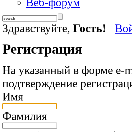
Веб-форум
Здравствуйте,
Гость!
Во
Регистрация
На указанный в форме e-m
подтверждение регистрац
Имя
Фамилия