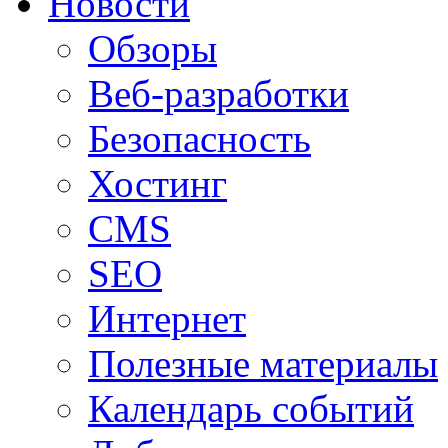
Новости
Обзоры
Веб-разработки
Безопасность
Хостинг
CMS
SEO
Интернет
Полезные материалы
Календарь событий