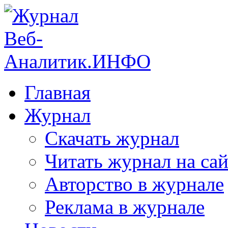
Главная
Журнал
Скачать журнал
Читать журнал на сай
Авторство в журнале
Реклама в журнале