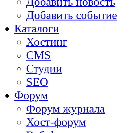
Добавить новость
Добавить событие
Каталоги
Хостинг
CMS
Студии
SEO
Форум
Форум журнала
Хост-форум