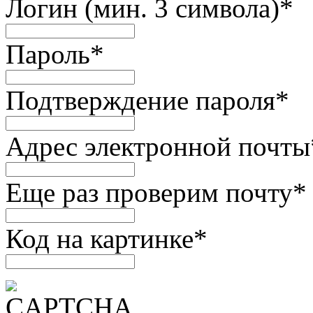
Логин (мин. 3 символа)
*
Пароль
*
Подтверждение пароля
*
Адрес электронной почты
Еще раз проверим почту
*
Код на картинке
*