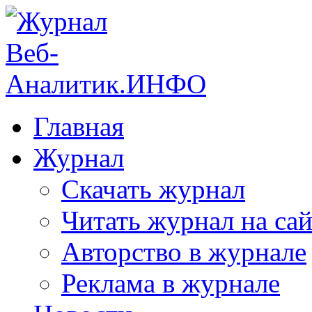
Главная
Журнал
Скачать журнал
Читать журнал на сай
Авторство в журнале
Реклама в журнале