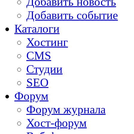
Добавить новость
Добавить событие
Каталоги
Хостинг
CMS
Студии
SEO
Форум
Форум журнала
Хост-форум