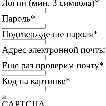
Логин (мин. 3 символа)
*
Пароль
*
Подтверждение пароля
*
Адрес электронной почты
Еще раз проверим почту
*
Код на картинке
*