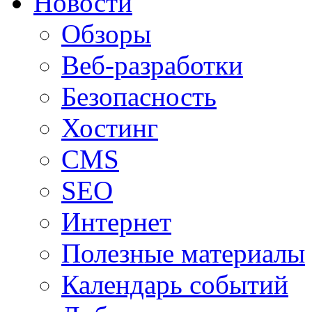
Новости
Обзоры
Веб-разработки
Безопасность
Хостинг
CMS
SEO
Интернет
Полезные материалы
Календарь событий