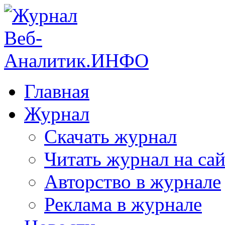
Главная
Журнал
Скачать журнал
Читать журнал на сай
Авторство в журнале
Реклама в журнале