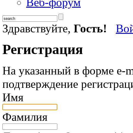
Веб-форум
Здравствуйте,
Гость!
Во
Регистрация
На указанный в форме e-m
подтверждение регистрац
Имя
Фамилия