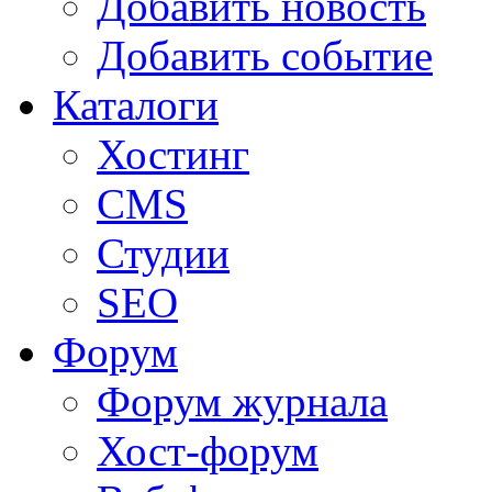
Добавить новость
Добавить событие
Каталоги
Хостинг
CMS
Студии
SEO
Форум
Форум журнала
Хост-форум