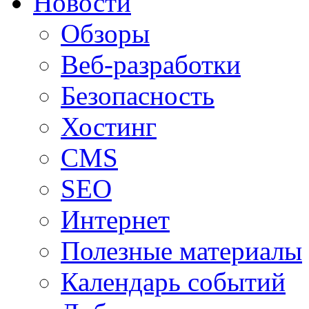
Новости
Обзоры
Веб-разработки
Безопасность
Хостинг
CMS
SEO
Интернет
Полезные материалы
Календарь событий