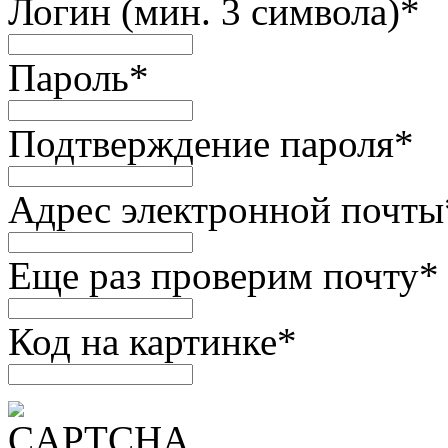
Логин (мин. 3 символа)
*
Пароль
*
Подтверждение пароля
*
Адрес электронной почты
Еще раз проверим почту
*
Код на картинке
*